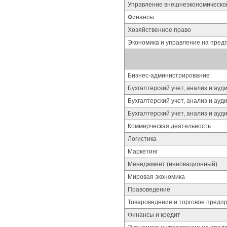
Управление внешнеэкономическо
Финансы
Хозяйственное право
Экономика и управление на пре
Бизнес-администрирование
Бухгалтерский учет, анализ и ауди
Бухгалтерский учет, анализ и ауд
Бухгалтерский учет, анализ и ауд
Коммерческая деятельность
Логистика
Маркетинг
Менеджмент (инновационный)
Мировая экономика
Правоведение
Товароведение и торговое предп
Финансы и кредит