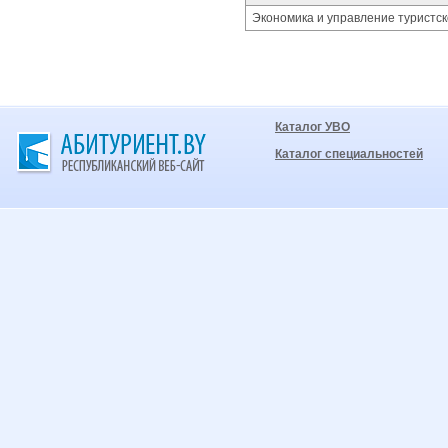
Экономика и управление туристс
Каталог УВО
Каталог специальностей