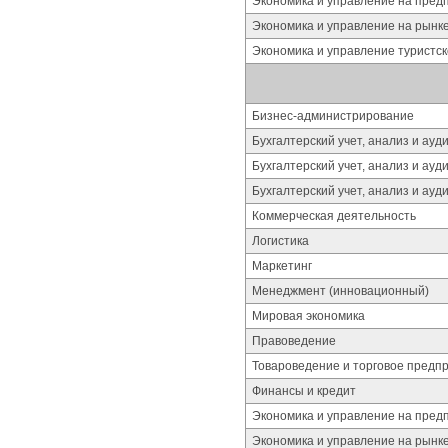
Экономика и управление на пред
Экономика и управление на рынк
Экономика и управление туристс
Бизнес-администрирование
Бухгалтерский учет, анализ и ауди
Бухгалтерский учет, анализ и ауд
Бухгалтерский учет, анализ и ауд
Коммерческая деятельность
Логистика
Маркетинг
Менеджмент (инновационный)
Мировая экономика
Правоведение
Товароведение и торговое предп
Финансы и кредит
Экономика и управление на пред
Экономика и управление на рынк