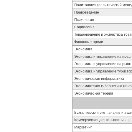
Политология (политический мене
Правоведение
Психология
Социология
Товароведение и экспертиза това
Финансы и кредит
Экономика
Экономика и управление на пред
Экономика и управление на рынк
Экономика и управление туристс
Экономическая информатика
Экономическая кибернетика (инф
Экономическая теория
Бухгалтерский учет, анализ и ау
Коммерческая деятельность на р
Маркетинг