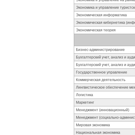
Экономика и управление на рынк
Экономика и управление туристс
Экономическая информатика
Экономическая кибернетика (инф
Экономическая теория
Бизнес-администрирование
Бухгалтерский учет, анализ и ауди
Бухгалтерский учет, анализ и ауд
Государственное управление
Коммерческая деятельность
Лингвистическое обеспечение ме
Логистика
Маркетинг
Менеджмент (инновационный)
Менеджмент (социально-админис
Мировая экономика
Национальная экономика