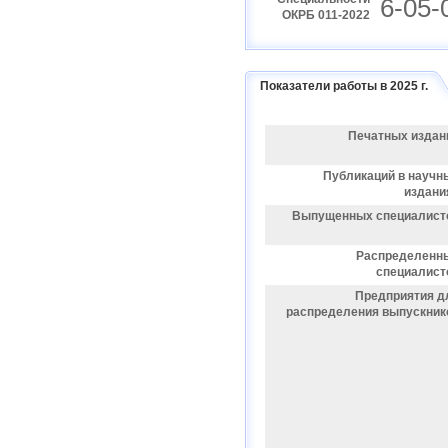
6-05-
ОКРБ 011-2022
Показатели работы в 2025 г.
Печатных издан
Публикаций в научн
издани
Выпущенных специалист
Распределенн
специалист
Предприятия д
распределения выпускник