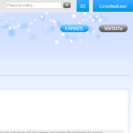
EN
Служебный вход