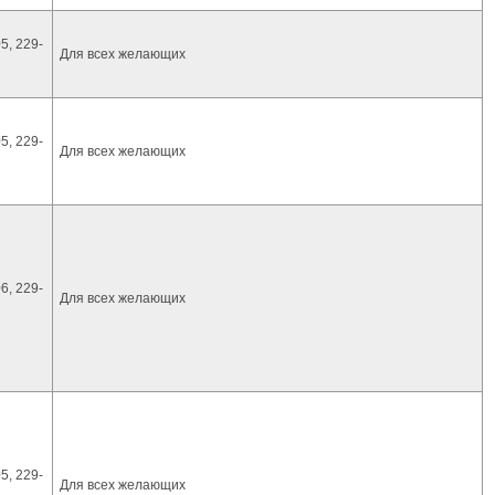
5, 229-
Для всех желающих
5, 229-
Для всех желающих
6, 229-
Для всех желающих
5, 229-
Для всех желающих