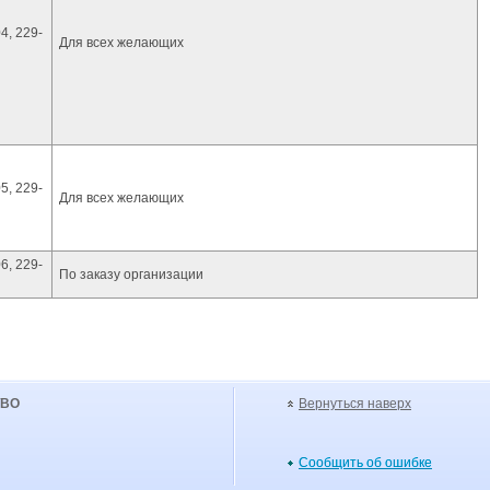
4, 229-
Для всех желающих
5, 229-
Для всех желающих
6, 229-
По заказу организации
УВО
Вернуться наверх
Сообщить об ошибке