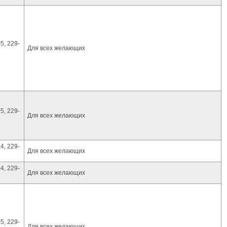
5, 229-
Для всех желающих
5, 229-
Для всех желающих
4, 229-
Для всех желающих
4, 229-
Для всех желающих
5, 229-
Для всех желающих