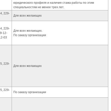
юридического профиля и наличия стажа работы по этим
специальностям не менее трех лет.
4, 229-
Для всех желающих
4, 229-
Для всех желающих.
9-12-
По заказу организации
12-03
5, 229-
Для всех желающих
5, 229-
По заказу организации