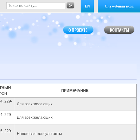
EN
Служебный вход
КТНЫЙ
ПРИМЕЧАНИЕ
ФОН
4, 229-
Для всех желающих
4, 229-
Для всех желающих
5, 229-
Налоговые консультанты