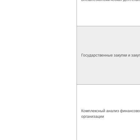
Государственные закупки и заку
Комплексный анализ финансово
организации