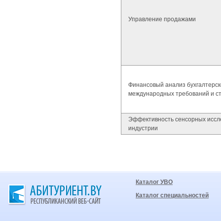
Управление продажами
Финансовый анализ бухгалтерск
международных требований и с
Эффективность сенсорных иссл
индустрии
Каталог УВО
Каталог специальностей