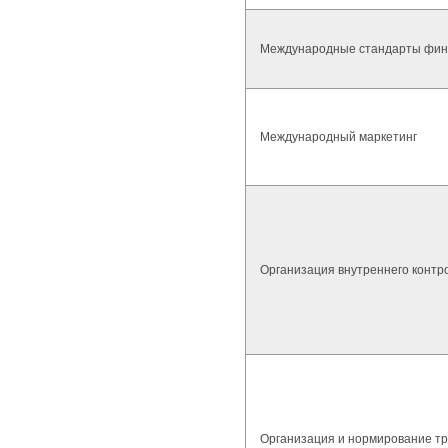
Международные стандарты фина
Международный маркетинг
Организация внутреннего контр
Организация и нормирование т