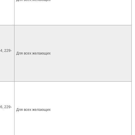
4, 229-
Для всех желающих
6, 229-
Для всех желающих