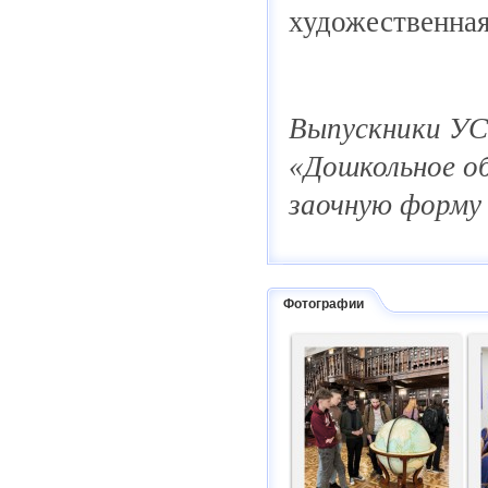
художественная
Выпускники УС
«Дошкольное о
заочную форму 
Фотографии