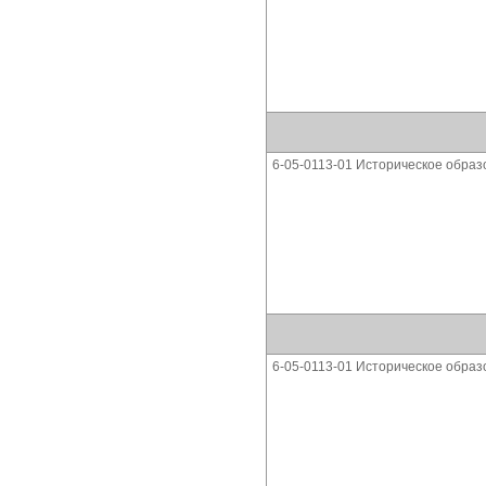
6-05-0113-01 Историческое образ
6-05-0113-01 Историческое образ