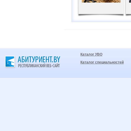
Каталог УВО
Каталог специальностей