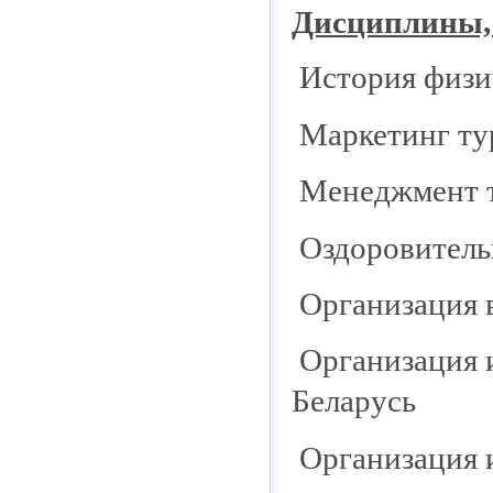
Дисциплины, 
История физи
Маркетинг ту
Менеджмент 
Оздоровитель
Организация 
Организация 
Беларусь
Организация 