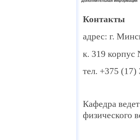
Дополнительная информация
Контакты
адрес: г. Минс
к. 319 корпус
тел. +375 (17)
Кафедра ведет
физического в