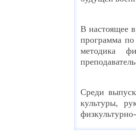
В настоящее в
программа по 
методика фи
преподаватель
Среди выпуск
культуры, ру
физкультурно-