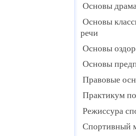
Основы драма
Основы класс
речи
Основы оздор
Основы предп
Правовые осн
Практикум по
Режиссура сп
Спортивный м