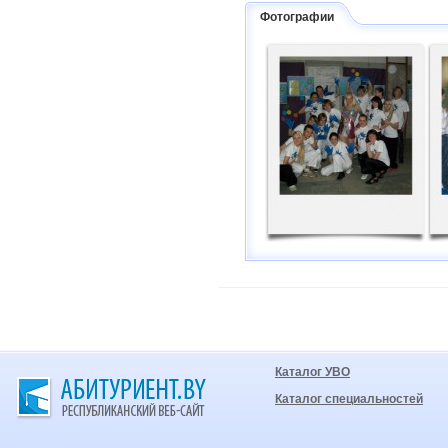
Фотографии
Каталог УВО
Каталог специальностей