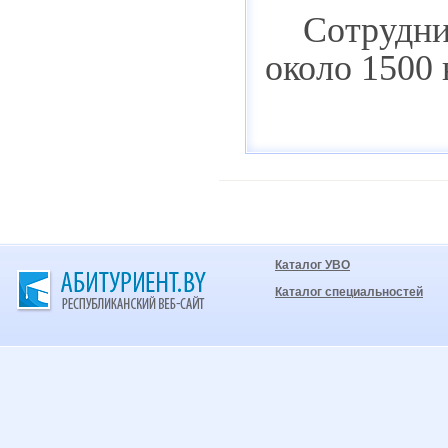
Сотрудн
около 1500 
Каталог УВО
Каталог специальностей