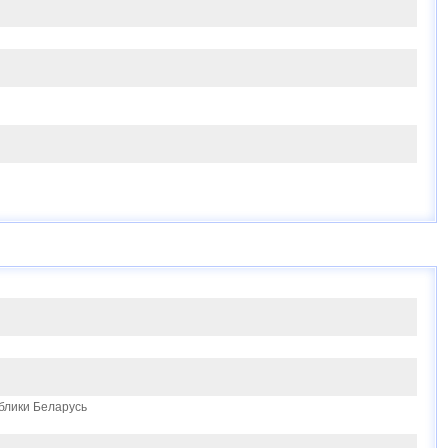
блики Беларусь