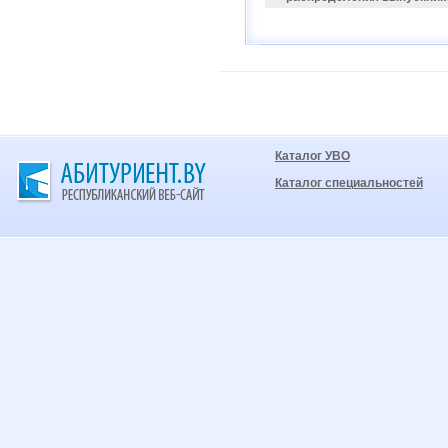
Каталог УВО
Каталог специальностей