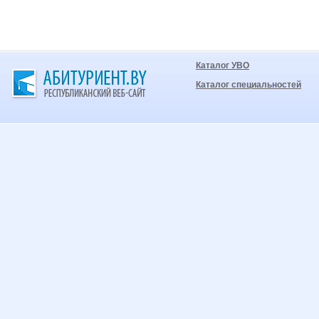
Каталог УВО
Каталог специальностей