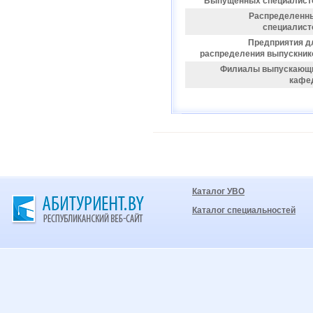
Выпущенных специалист
Распределенн
специалист
Предприятия д
распределения выпускник
Филиалы выпускающ
кафе
Каталог УВО
Каталог специальностей