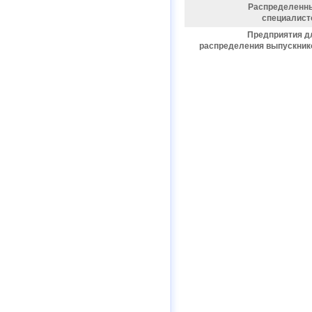
Распределенн
специалист
Предприятия д
распределения выпускник