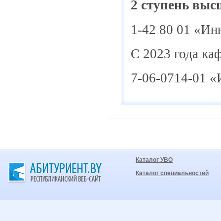
2 ступень выс
1-42 80 01 «Ин
С 2023 года ка
7-06-0714-01 «
Каталог УВО
Каталог специальностей