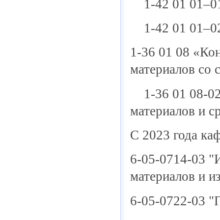
1-42 01 01–01
1-42 01 01–02
1-36 01 08 «Ко
материалов со 
1-36 01 08-02
материалов и с
С 2023 года ка
6-05-0714-03 "
материалов и и
6-05-0722-03 "