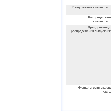
Выпущенных специалист
Распределенн
специалист
Предприятия д
распределения выпускник
Филиалы выпускающ
кафе