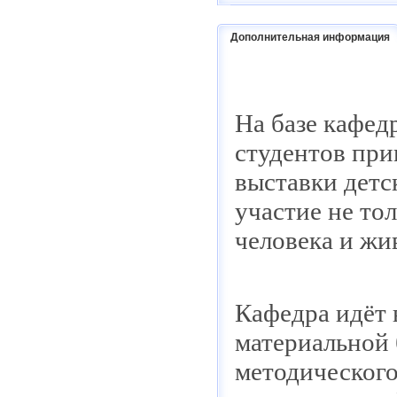
Дополнительная информация
На базе кафед
студентов при
выставки детс
участие не то
человека и жи
Кафедра идёт 
материальной 
методического