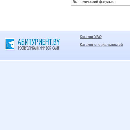
Экономический факультет
Каталог УВО
Каталог специальностей