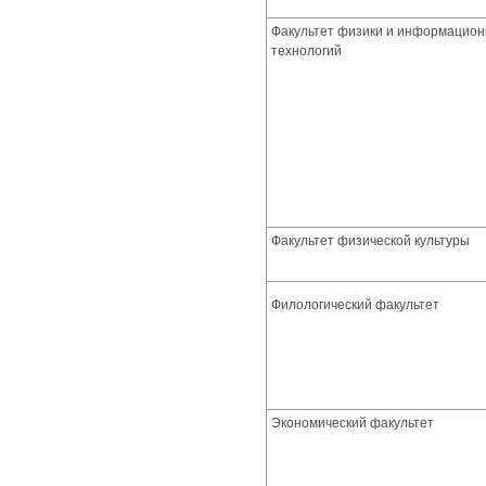
Факультет физики и информацио
технологий
Факультет физической культуры
Филологический факультет
Экономический факультет