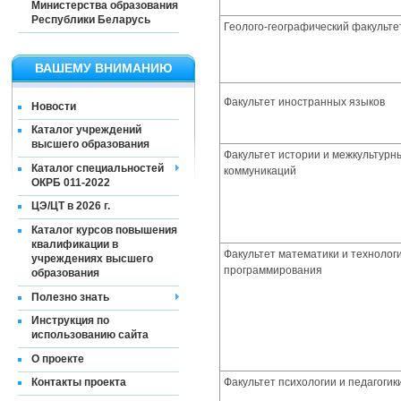
Министерства образования
Республики Беларусь
Геолого-географический факульте
ВАШЕМУ ВНИМАНИЮ
Факультет иностранных языков
Новости
Каталог учреждений
высшего образования
Факультет истории и межкультурн
Каталог специальностей
коммуникаций
ОКРБ 011-2022
ЦЭ/ЦТ в 2026 г.
Каталог курсов повышения
квалификации в
Факультет математики и технолог
учреждениях высшего
программирования
образования
Полезно знать
Инструкция по
использованию сайта
О проекте
Факультет психологии и педагогик
Контакты проекта