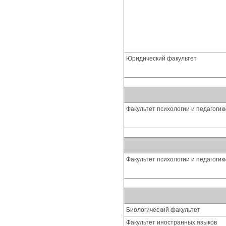
Юридический факультет
Факультет психологии и педагогик
Факультет психологии и педагогик
Биологический факультет
Факультет иностранных языков