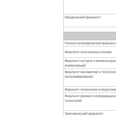
Юридический факультет
Геолого-географический факульте
Факультет иностранных языков
Факультет истории и межкультурн
коммуникаций
Факультет математики и технолог
программирования
Факультет психологии и педагогик
Факультет физики и информацио
технологий
Экономический факультет