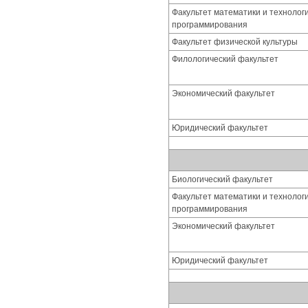
Факультет математики и технолог
программирования
Факультет физической культуры
Филологический факультет
Экономический факультет
Юридический факультет
Биологический факультет
Факультет математики и технолог
программирования
Экономический факультет
Юридический факультет