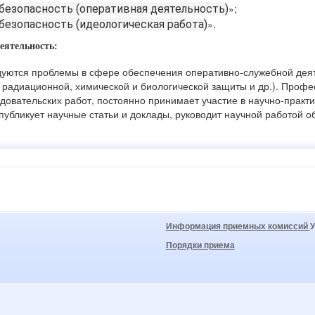
»;
безопасность (оперативная деятельность)
».
безопасность (идеологическая работа)
еятельность:
дуются проблемы в сфере обеспечения оперативно-служебной деят
 радиационной, химической и биологической защиты и др.). Профе
довательских работ, постоянно принимает участие в научно-практи
публикует научные статьи и доклады, руководит научной работой о
Информация приемных комиссий
Порядки приема