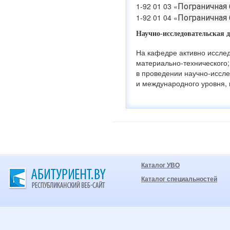
1-92 01 03 «
Пограничная 
1-92 01 04 «
Пограничная 
Научно-исследовательская д
На кафедре активно иссле
материально-технического;
в проведении научно-иссле
и международного уровня, 
Каталог УВО
Каталог специальностей