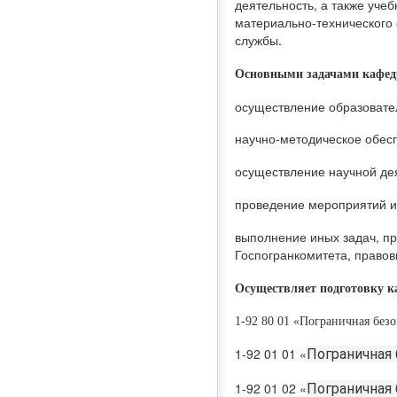
деятельность, а также уче
материально-технического
службы.
Основными задачами кафед
осуществление образовате
научно-методическое обес
осуществление научной де
проведение мероприятий и
выполнение иных задач, п
Госпогранкомитета, правов
Осуществляет подготовку к
1-92 80 01 «Пограничная безо
1-92 01 01 «
Пограничная 
1-92 01 02 «
Пограничная 