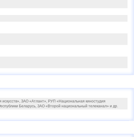
 искусств», ЗАО «Атлант», РУП «Национальная киностудия
спублики Беларусь, ЗАО «Второй национальный телеканал» и др.