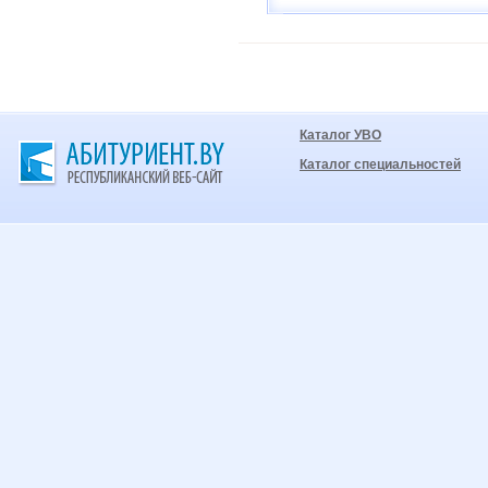
Каталог УВО
Каталог специальностей