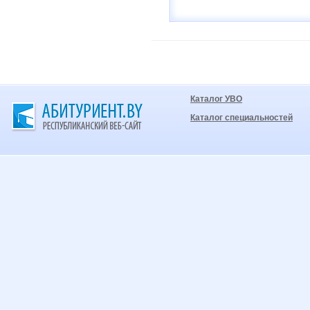
Каталог УВО
Каталог специальностей