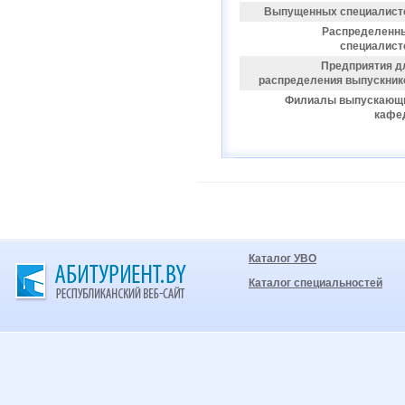
Выпущенных специалист
Распределенн
специалист
Предприятия д
распределения выпускник
Филиалы выпускающ
кафе
Каталог УВО
Каталог специальностей