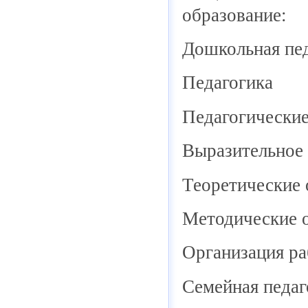
образование:
Дошкольная пе
Педагогика
Педагогические
Выразительное 
Теоретические 
Методические о
Организация ра
Семейная педаг