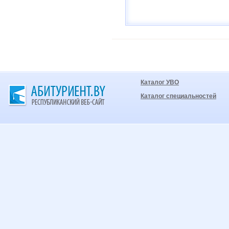
Каталог УВО
Каталог специальностей