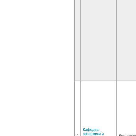
Кафедра
экономики и