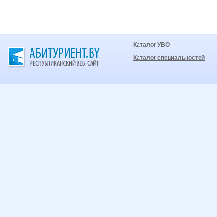
Каталог УВО
Каталог специальностей