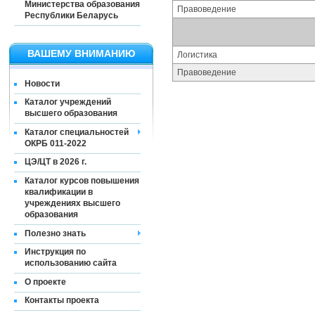
Министерства образования
Правоведение
Республики Беларусь
ВАШЕМУ ВНИМАНИЮ
Логистика
Правоведение
Новости
Каталог учреждений
высшего образования
Каталог специальностей
ОКРБ 011-2022
ЦЭ/ЦТ в 2026 г.
Каталог курсов повышения
квалификации в
учреждениях высшего
образования
Полезно знать
Инструкция по
использованию сайта
О проекте
Контакты проекта