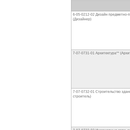
6-05-0212-02 Дизайн предметно-
(Дизайнер)
7-07-0731-01 Архитектура** (Архи
7-07-0732-01 Строительство здан
строитель)