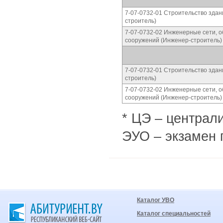
7-07-0732-01 Строительство здан
строитель)
7-07-0732-02 Инженерные сети, о
сооружений (Инженер-строитель)
7-07-0732-01 Строительство здан
строитель)
7-07-0732-02 Инженерные сети, о
сооружений (Инженер-строитель)
* ЦЭ – централ
ЭУО – экзамен 
Каталог УВО
Каталог специальностей