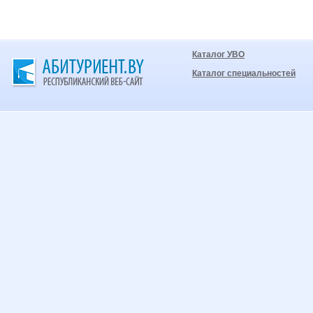
Каталог УВО
Каталог специальностей