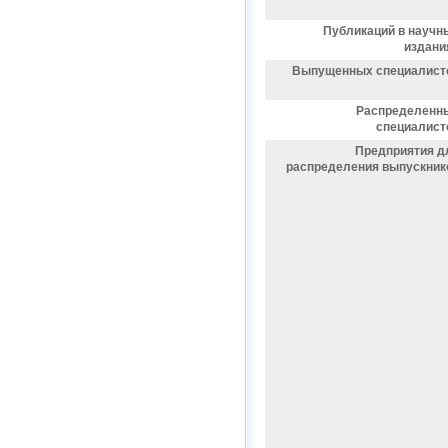
Публикаций в научн
издани
Выпущенных специалист
Распределенн
специалист
Предприятия д
распределения выпускник