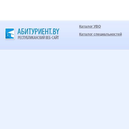
Каталог УВО
Каталог специальностей