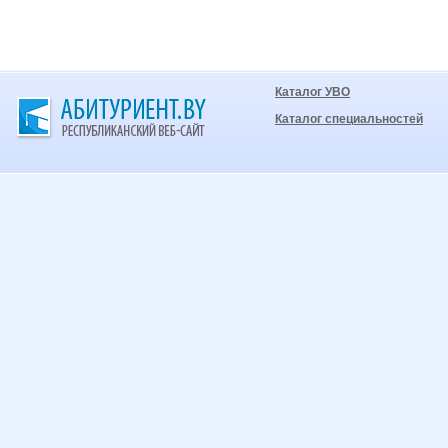
Каталог УВО
Каталог специальностей