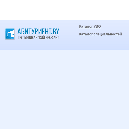
Каталог УВО
Каталог специальностей