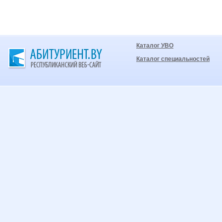
Каталог УВО
Каталог специальностей