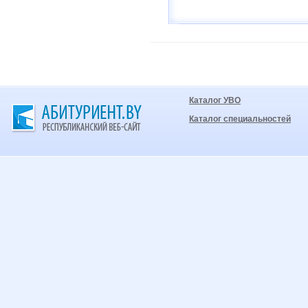
Каталог УВО
Каталог специальностей