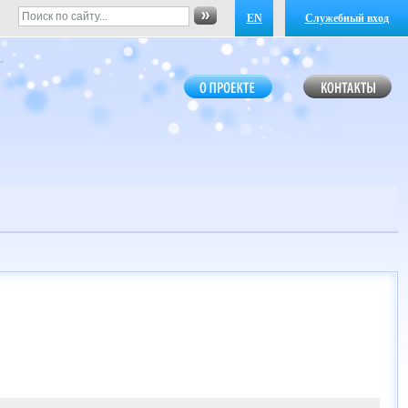
EN
Служебный вход