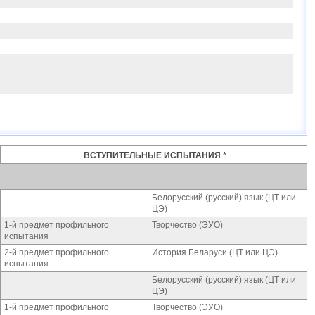
ВСТУПИТЕЛЬНЫЕ ИСПЫТАНИЯ *
Белорусский (русский) язык (ЦТ или
ЦЭ)
1-й предмет профильного
Творчество (ЭУО)
испытания
2-й предмет профильного
История Беларуси (ЦТ или ЦЭ)
испытания
Белорусский (русский) язык (ЦТ или
ЦЭ)
1-й предмет профильного
Творчество (ЭУО)