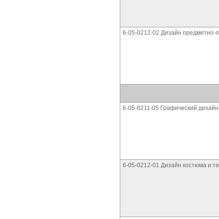
6-05-0212-02 Дизайн предметно-
6-05-0211-05 Графический дизайн
6-05-0212-01 Дизайн костюма и т