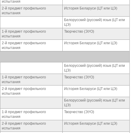
испытания
2-й предмет профильного
История Беларуси (ЦТ или ЦЭ)
испытания
Белорусский (русский) язык (ЦТ или
ЦЭ)
1-й предмет профильного
Творчество (ЭУО)
испытания
2-й предмет профильного
История Беларуси (ЦТ или ЦЭ)
испытания
Белорусский (русский) язык (ЦТ или
ЦЭ)
1-й предмет профильного
Творчество (ЭУО)
испытания
2-й предмет профильного
История Беларуси (ЦТ или ЦЭ)
испытания
Белорусский (русский) язык (ЦТ или
ЦЭ)
1-й предмет профильного
Творчество (ЭУО)
испытания
2-й предмет профильного
История Беларуси (ЦТ или ЦЭ)
испытания