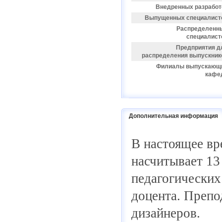
Внедренных разработ
Выпущенных специалист
Распределенн
специалист
Предприятия д
распределения выпускник
Филиалы выпускающ
кафе
Дополнительная информация
В настоящее вр
насчитывает 13
педагогических 
доцента. Препо
дизайнеров.