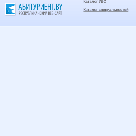
Каталог УВО
Каталог специальностей