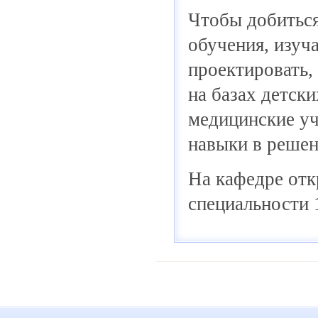
Чтобы добиться
обучения, изуч
проектировать,
на базах детск
медицинские уч
навыки в решен
На кафедре отк
специальности 