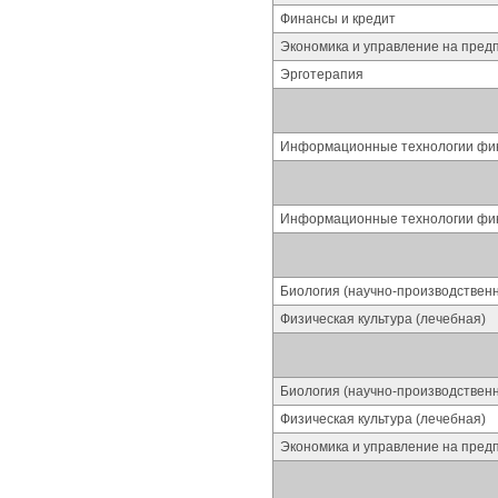
Финансы и кредит
Экономика и управление на пред
Эрготерапия
Информационные технологии фин
Информационные технологии фин
Биология (научно-производствен
Физическая культура (лечебная)
Биология (научно-производствен
Физическая культура (лечебная)
Экономика и управление на пред