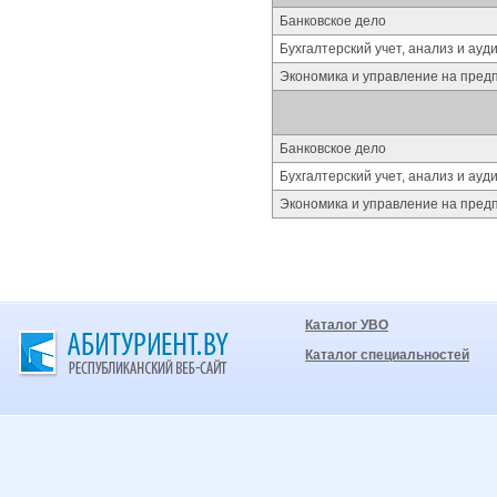
Банковское дело
Бухгалтерский учет, анализ и ау
Экономика и управление на пре
Банковское дело
Бухгалтерский учет, анализ и ау
Экономика и управление на пре
Каталог УВО
Каталог специальностей