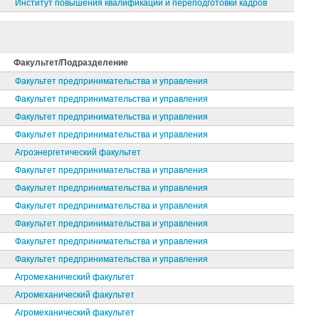
Институт повышения квалификации и переподготовки кадров
Факультет/Подразделение
Факультет предпринимательства и управления
Факультет предпринимательства и управления
Факультет предпринимательства и управления
Факультет предпринимательства и управления
Агроэнергетический факультет
Факультет предпринимательства и управления
Факультет предпринимательства и управления
Факультет предпринимательства и управления
Факультет предпринимательства и управления
Факультет предпринимательства и управления
Факультет предпринимательства и управления
Агромеханический факультет
Агромеханический факультет
Агромеханический факультет