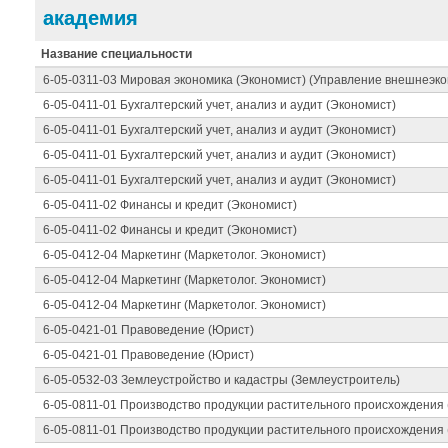
академия
Название специальности
6-05-0311-03 Мировая экономика (Экономист) (Управление внешнеэк
6-05-0411-01 Бухгалтерский учет, анализ и аудит (Экономист)
6-05-0411-01 Бухгалтерский учет, анализ и аудит (Экономист)
6-05-0411-01 Бухгалтерский учет, анализ и аудит (Экономист)
6-05-0411-01 Бухгалтерский учет, анализ и аудит (Экономист)
6-05-0411-02 Финансы и кредит (Экономист)
6-05-0411-02 Финансы и кредит (Экономист)
6-05-0412-04 Маркетинг (Маркетолог. Экономист)
6-05-0412-04 Маркетинг (Маркетолог. Экономист)
6-05-0412-04 Маркетинг (Маркетолог. Экономист)
6-05-0421-01 Правоведение (Юрист)
6-05-0421-01 Правоведение (Юрист)
6-05-0532-03 Землеустройство и кадастры (Землеустроитель)
6-05-0811-01 Производство продукции растительного происхождения 
6-05-0811-01 Производство продукции растительного происхождения 