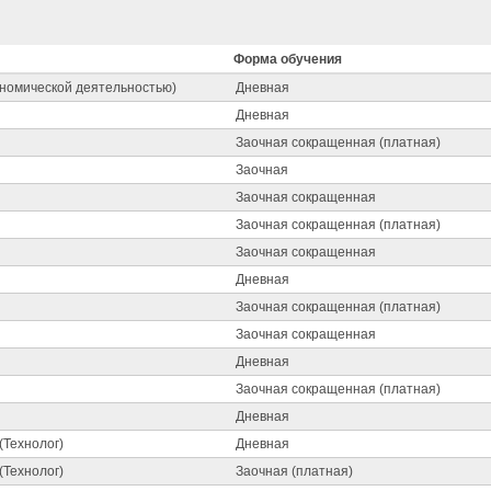
Форма обучения
ономической деятельностью)
Дневная
Дневная
Заочная сокращенная (платная)
Заочная
Заочная сокращенная
Заочная сокращенная (платная)
Заочная сокращенная
Дневная
Заочная сокращенная (платная)
Заочная сокращенная
Дневная
Заочная сокращенная (платная)
Дневная
(Технолог)
Дневная
(Технолог)
Заочная (платная)