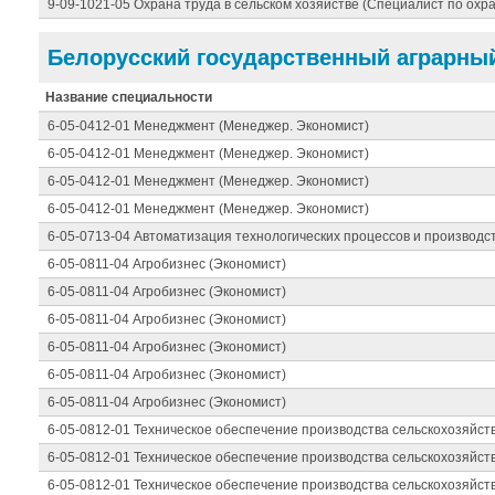
9-09-1021-05 Охрана труда в сельском хозяйстве (Специалист по охра
Белорусский государственный аграрный
Название специальности
6-05-0412-01 Менеджмент (Менеджер. Экономист)
6-05-0412-01 Менеджмент (Менеджер. Экономист)
6-05-0412-01 Менеджмент (Менеджер. Экономист)
6-05-0412-01 Менеджмент (Менеджер. Экономист)
6-05-0713-04 Автоматизация технологических процессов и производс
6-05-0811-04 Агробизнес (Экономист)
6-05-0811-04 Агробизнес (Экономист)
6-05-0811-04 Агробизнес (Экономист)
6-05-0811-04 Агробизнес (Экономист)
6-05-0811-04 Агробизнес (Экономист)
6-05-0811-04 Агробизнес (Экономист)
6-05-0812-01 Техническое обеспечение производства сельскохозяйст
6-05-0812-01 Техническое обеспечение производства сельскохозяйст
6-05-0812-01 Техническое обеспечение производства сельскохозяйст