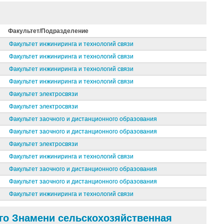
Факультет/Подразделение
Факультет инжиниринга и технологий связи
Факультет инжиниринга и технологий связи
Факультет инжиниринга и технологий связи
Факультет инжиниринга и технологий связи
Факультет электросвязи
Факультет электросвязи
Факультет заочного и дистанционного образования
Факультет заочного и дистанционного образования
Факультет электросвязи
Факультет инжиниринга и технологий связи
Факультет заочного и дистанционного образования
Факультет заочного и дистанционного образования
Факультет инжиниринга и технологий связи
го Знамени сельскохозяйственная