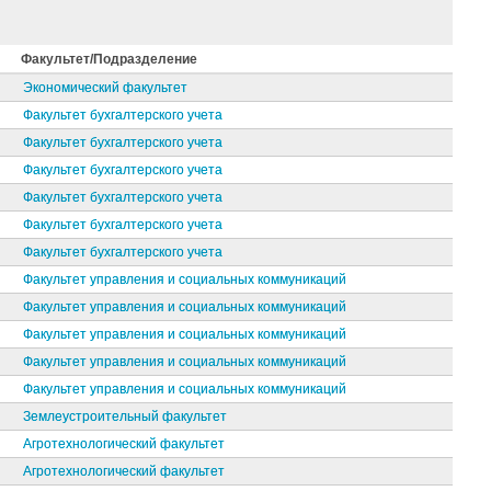
Факультет/Подразделение
Экономический факультет
Факультет бухгалтерского учета
Факультет бухгалтерского учета
Факультет бухгалтерского учета
Факультет бухгалтерского учета
Факультет бухгалтерского учета
Факультет бухгалтерского учета
Факультет управления и социальных коммуникаций
Факультет управления и социальных коммуникаций
Факультет управления и социальных коммуникаций
Факультет управления и социальных коммуникаций
Факультет управления и социальных коммуникаций
Землеустроительный факультет
Агротехнологический факультет
Агротехнологический факультет