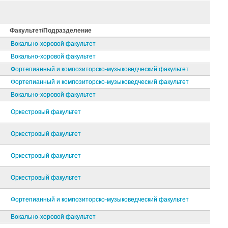
Факультет/Подразделение
Вокально-хоровой факультет
Вокально-хоровой факультет
Фортепианный и композиторско-музыковедческий факультет
Фортепианный и композиторско-музыковедческий факультет
Вокально-хоровой факультет
Оркестровый факультет
Оркестровый факультет
Оркестровый факультет
Оркестровый факультет
Фортепианный и композиторско-музыковедческий факультет
Вокально-хоровой факультет