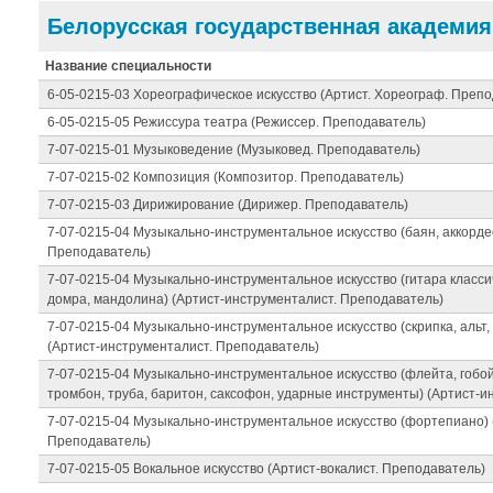
Белорусская государственная академи
Название специальности
6-05-0215-03 Хореографическое искусство (Артист. Хореограф. Препо
6-05-0215-05 Режиссура театра (Режиссер. Преподаватель)
7-07-0215-01 Музыковедение (Музыковед. Преподаватель)
7-07-0215-02 Композиция (Композитор. Преподаватель)
7-07-0215-03 Дирижирование (Дирижер. Преподаватель)
7-07-0215-04 Музыкально-инструментальное искусство (баян, аккорде
Преподаватель)
7-07-0215-04 Музыкально-инструментальное искусство (гитара класси
домра, мандолина) (Артист-инструменталист. Преподаватель)
7-07-0215-04 Музыкально-инструментальное искусство (скрипка, альт,
(Артист-инструменталист. Преподаватель)
7-07-0215-04 Музыкально-инструментальное искусство (флейта, гобой, 
тромбон, труба, баритон, саксофон, ударные инструменты) (Артист-
7-07-0215-04 Музыкально-инструментальное искусство (фортепиано) 
Преподаватель)
7-07-0215-05 Вокальное искусство (Артист-вокалист. Преподаватель)