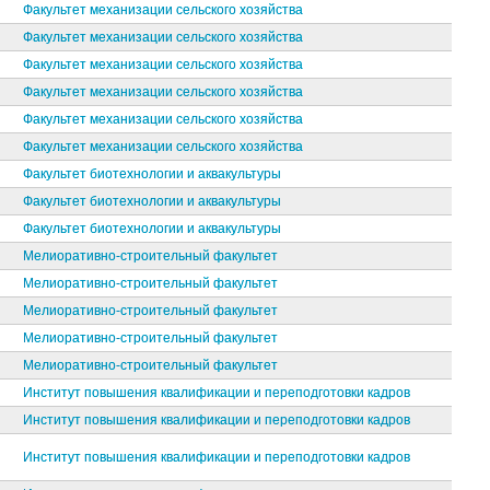
Факультет механизации сельского хозяйства
Факультет механизации сельского хозяйства
Факультет механизации сельского хозяйства
Факультет механизации сельского хозяйства
Факультет механизации сельского хозяйства
Факультет механизации сельского хозяйства
Факультет биотехнологии и аквакультуры
Факультет биотехнологии и аквакультуры
Факультет биотехнологии и аквакультуры
Мелиоративно-строительный факультет
Мелиоративно-строительный факультет
Мелиоративно-строительный факультет
Мелиоративно-строительный факультет
Мелиоративно-строительный факультет
Институт повышения квалификации и переподготовки кадров
Институт повышения квалификации и переподготовки кадров
Институт повышения квалификации и переподготовки кадров