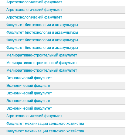
Агротехнологический факультет
Агротехнологический факультет
Агротехнологический факультет
Факультет биотехнологии и аквакультуры
Факультет биотехнологии и аквакультуры
Факультет биотехнологии и аквакультуры
Факультет биотехнологии и аквакультуры
Мелиоративно-строительный факультет
Мелиоративно-строительный факультет
Мелиоративно-строительный факультет
Экономический факультет
Экономический факультет
Экономический факультет
Экономический факультет
Экономический факультет
Агротехнологический факультет
Факультет механизации сельского хозяйства
Факультет механизации сельского хозяйства