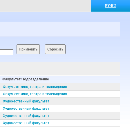
BY/RU
Факультет/Подразделение
Факультет кино, театра и телевидения
Факультет кино, театра и телевидения
Художественный факультет
Художественный факультет
Художественный факультет
Художественный факультет