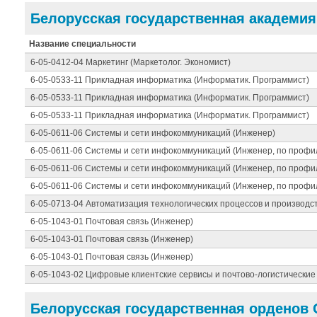
Белорусская государственная академия
Название специальности
6-05-0412-04 Маркетинг (Маркетолог. Экономист)
6-05-0533-11 Прикладная информатика (Информатик. Программист)
6-05-0533-11 Прикладная информатика (Информатик. Программист)
6-05-0533-11 Прикладная информатика (Информатик. Программист)
6-05-0611-06 Системы и сети инфокоммуникаций (Инженер)
6-05-0611-06 Системы и сети инфокоммуникаций (Инженер, по проф
6-05-0611-06 Системы и сети инфокоммуникаций (Инженер, по проф
6-05-0611-06 Системы и сети инфокоммуникаций (Инженер, по проф
6-05-0713-04 Автоматизация технологических процессов и производс
6-05-1043-01 Почтовая связь (Инженер)
6-05-1043-01 Почтовая связь (Инженер)
6-05-1043-01 Почтовая связь (Инженер)
6-05-1043-02 Цифровые клиентские сервисы и почтово-логистические
Белорусская государственная орденов 