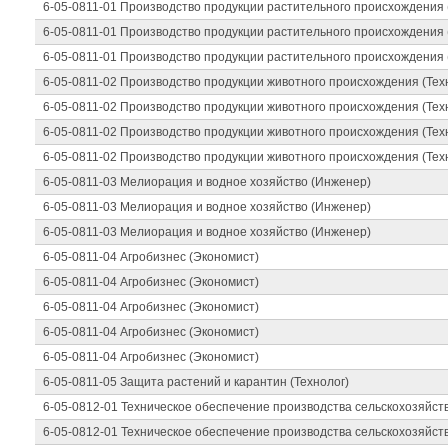
6-05-0811-01 Производство продукции растительного происхождения 
6-05-0811-01 Производство продукции растительного происхождения 
6-05-0811-01 Производство продукции растительного происхождения 
6-05-0811-02 Производство продукции животного происхождения (Тех
6-05-0811-02 Производство продукции животного происхождения (Тех
6-05-0811-02 Производство продукции животного происхождения (Тех
6-05-0811-02 Производство продукции животного происхождения (Тех
6-05-0811-03 Мелиорация и водное хозяйство (Инженер)
6-05-0811-03 Мелиорация и водное хозяйство (Инженер)
6-05-0811-03 Мелиорация и водное хозяйство (Инженер)
6-05-0811-04 Агробизнес (Экономист)
6-05-0811-04 Агробизнес (Экономист)
6-05-0811-04 Агробизнес (Экономист)
6-05-0811-04 Агробизнес (Экономист)
6-05-0811-04 Агробизнес (Экономист)
6-05-0811-05 Защита растений и карантин (Технолог)
6-05-0812-01 Техническое обеспечение производства сельскохозяйст
6-05-0812-01 Техническое обеспечение производства сельскохозяйст