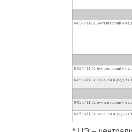
6-05-0411-01 Бухгалтерский учет,
6-05-0411-01 Бухгалтерский учет,
6-05-0411-02 Финансы и кредит (
6-05-0411-01 Бухгалтерский учет,
6-05-0411-02 Финансы и кредит (
* ЦЭ – централ