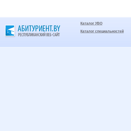
Каталог УВО
Каталог специальностей