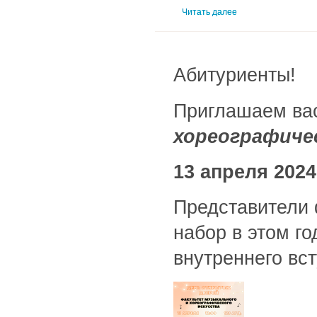
Читать далее
Абитуриенты!
Приглашаем ва
хореографиче
13 апреля 2024
Представители 
набор в этом г
внутреннего вс