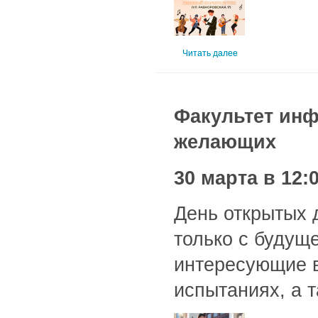
Читать далее
Факультет ин
желающих
30 марта в 12:
День открытых 
только с будущ
интересующие в
испытаниях, а 