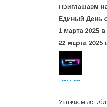
Приглашаем на
Единый День 
1 марта 2025 в
22 марта 2025 
Читать далее
Уважаемые абит