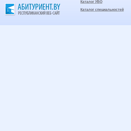
Каталог УВО
Каталог специальностей