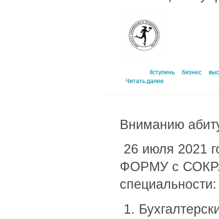
IIступень
бизнес
выс
Читать далее
Вниманию абит
26 июля 2021 
ФОРМУ с СОКР
специальности:
1. Бухгалтерски