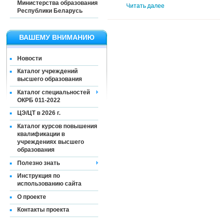
Министерства образования
Читать далее
Республики Беларусь
ВАШЕМУ ВНИМАНИЮ
Новости
Каталог учреждений
высшего образования
Каталог специальностей
ОКРБ 011-2022
ЦЭ/ЦТ в 2026 г.
Каталог курсов повышения
квалификации в
учреждениях высшего
образования
Полезно знать
Инструкция по
использованию сайта
О проекте
Контакты проекта