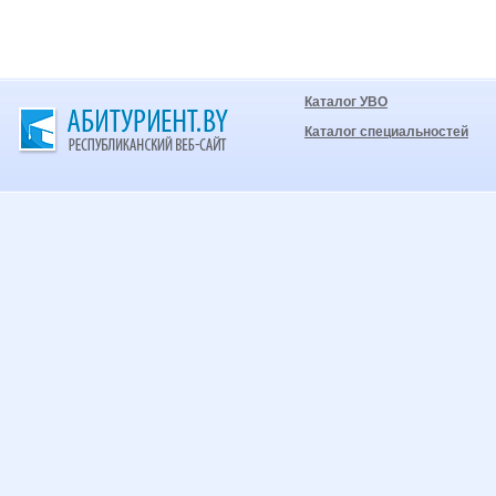
Каталог УВО
Каталог специальностей