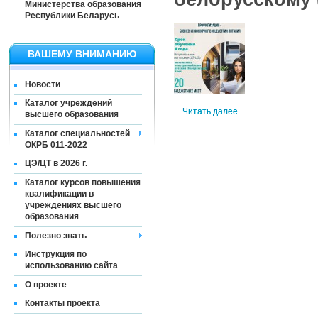
Министерства образования
Республики Беларусь
ВАШЕМУ ВНИМАНИЮ
Новости
Каталог учреждений
Читать далее
высшего образования
Каталог специальностей
ОКРБ 011-2022
ЦЭ/ЦТ в 2026 г.
Каталог курсов повышения
квалификации в
учреждениях высшего
образования
Полезно знать
Инструкция по
использованию сайта
О проекте
Контакты проекта