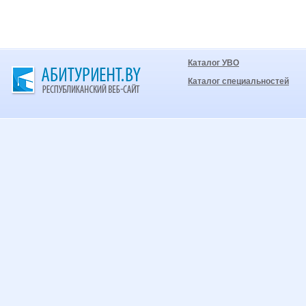
Каталог УВО
Каталог специальностей