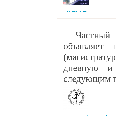
Читать далее
Частный 
объявляет 
(магистрату
дневную и
следующим 