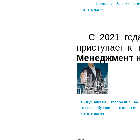
IIступень
бизнес
выс
Читать далее
С 2021 год
приступает к 
Менеджмент 
абитуриентам
второе высшее
сетевое обучение
технологии
Читать далее