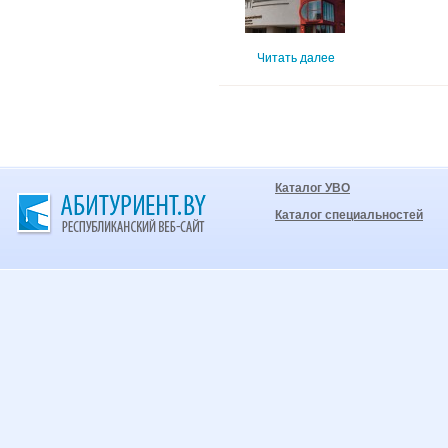
Читать далее
Каталог УВО
Каталог специальностей