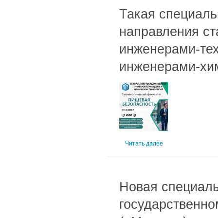
Такая специаль
направления ст
инженерами-тех
инженерами-хим
Читать далее
Новая специаль
государственно