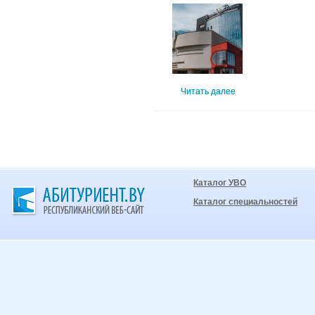
Читать далее
Каталог УВО
Каталог специальностей