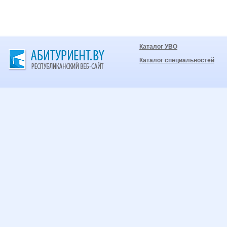
Каталог УВО
Каталог специальностей