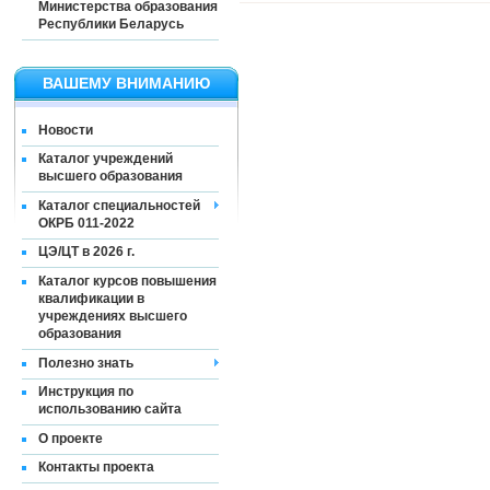
Министерства образования
Республики Беларусь
ВАШЕМУ ВНИМАНИЮ
Новости
Каталог учреждений
высшего образования
Каталог специальностей
ОКРБ 011-2022
ЦЭ/ЦТ в 2026 г.
Каталог курсов повышения
квалификации в
учреждениях высшего
образования
Полезно знать
Инструкция по
использованию сайта
О проекте
Контакты проекта