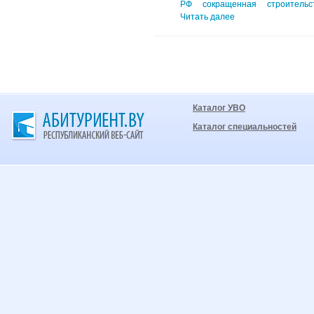
РФ
сокращенная
строительс
Читать далее
Каталог УВО
Каталог специальностей