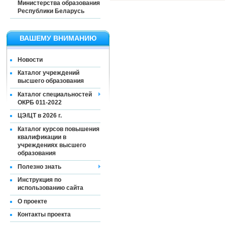
Министерства образования
Республики Беларусь
ВАШЕМУ ВНИМАНИЮ
Новости
Каталог учреждений
высшего образования
Каталог специальностей
ОКРБ 011-2022
ЦЭ/ЦТ в 2026 г.
Каталог курсов повышения
квалификации в
учреждениях высшего
образования
Полезно знать
Инструкция по
использованию сайта
О проекте
Контакты проекта