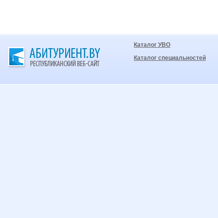
Каталог УВО
Каталог специальностей