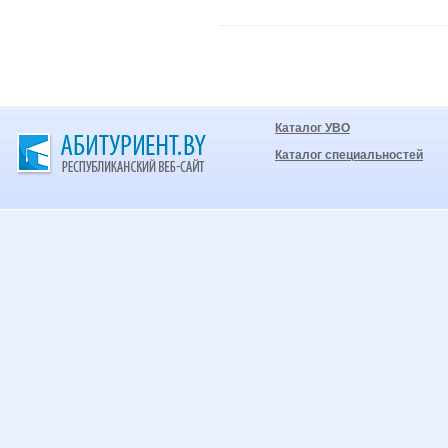
Каталог УВО
Каталог специальностей