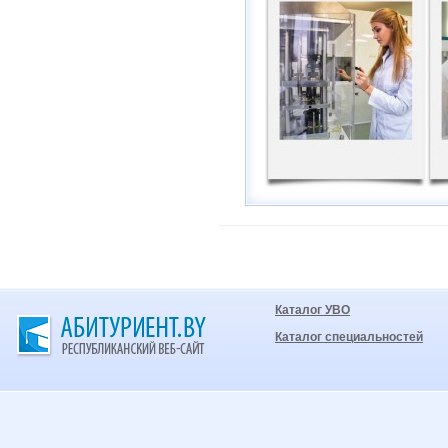
Каталог УВО
Каталог специальностей