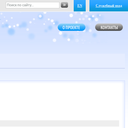
EN
Служебный вход