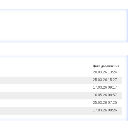
Дата добавления
20.03.26 13:24
25.03.26 15:27
17.03.26 09:17
16.05.26 08:57
25.03.26 07:25
17.03.26 09:26