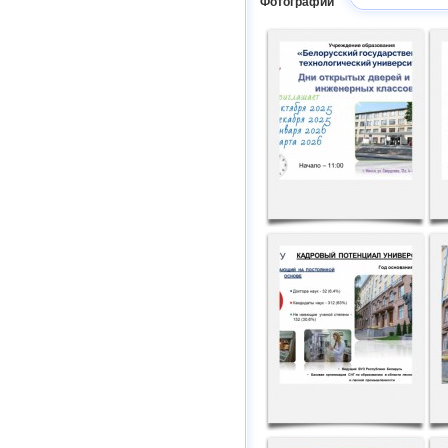
Фотографии