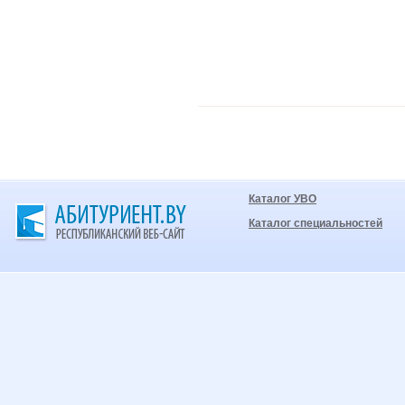
Каталог УВО
Каталог специальностей