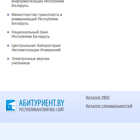
информатизации Республики
Беларусь
Министерство транспорта и
коммуникаций Республики
Беларусь
Национальный банк
Республики Беларусь
Центральная Лаборатория
Автоматизации Измерений
Электронные версии
учебников
Каталог УВО
Каталог специальностей