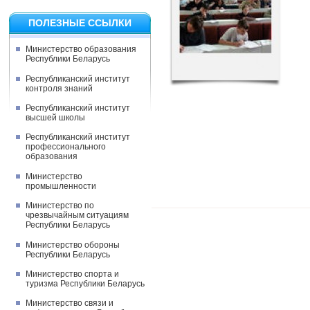
ПОЛЕЗНЫЕ ССЫЛКИ
Министерство образования
Республики Беларусь
Республиканский институт
контроля знаний
Республиканский институт
высшей школы
Республиканский институт
профессионального
образования
Министерство
промышленности
Министерство по
чрезвычайным ситуациям
Республики Беларусь
Министерство обороны
Республики Беларусь
Министерство спорта и
туризма Республики Беларусь
Министерство связи и